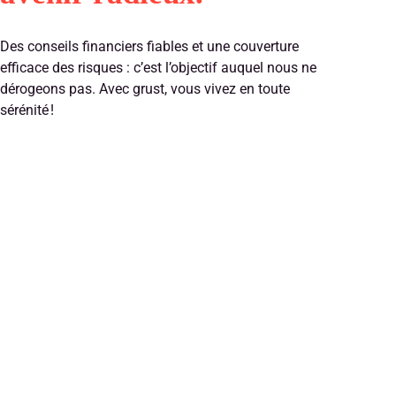
Des conseils financiers fiables et une couverture
efficace des risques : c’est l’objectif auquel nous ne
dérogeons pas. Avec grust, vous vivez en toute
sérénité !