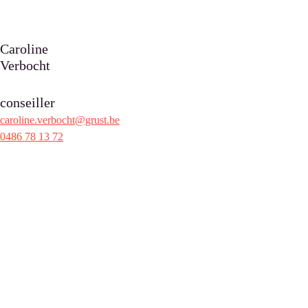
Caroline
Verbocht
conseiller
caroline.verbocht@grust.be
0486 78 13 72