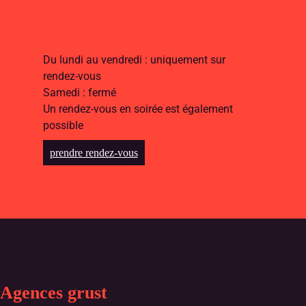
Heures d’ouverture
Du lundi au vendredi : uniquement sur
rendez-vous
Samedi : fermé
Un rendez-vous en soirée est également
possible
prendre rendez-vous
Agences grust