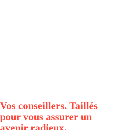
Vos conseillers. Taillés
pour vous assurer un
avenir radieux.